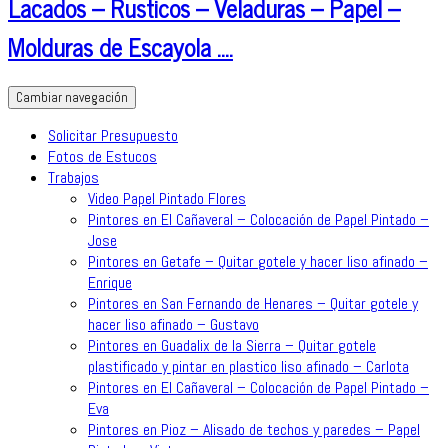
Lacados – Rusticos – Veladuras – Papel –
Molduras de Escayola ….
Cambiar navegación
Solicitar Presupuesto
Fotos de Estucos
Trabajos
Video Papel Pintado Flores
Pintores en El Cañaveral – Colocación de Papel Pintado –
Jose
Pintores en Getafe – Quitar gotele y hacer liso afinado –
Enrique
Pintores en San Fernando de Henares – Quitar gotele y
hacer liso afinado – Gustavo
Pintores en Guadalix de la Sierra – Quitar gotele
plastificado y pintar en plastico liso afinado – Carlota
Pintores en El Cañaveral – Colocación de Papel Pintado –
Eva
Pintores en Pioz – Alisado de techos y paredes – Papel