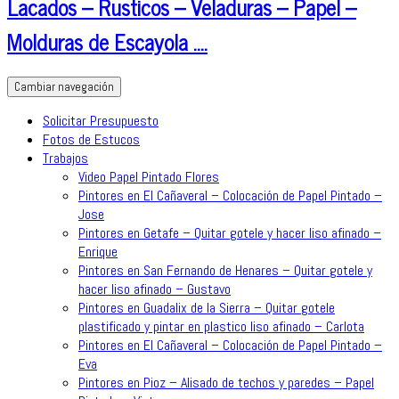
Lacados – Rusticos – Veladuras – Papel –
Molduras de Escayola ….
Cambiar navegación
Solicitar Presupuesto
Fotos de Estucos
Trabajos
Video Papel Pintado Flores
Pintores en El Cañaveral – Colocación de Papel Pintado –
Jose
Pintores en Getafe – Quitar gotele y hacer liso afinado –
Enrique
Pintores en San Fernando de Henares – Quitar gotele y
hacer liso afinado – Gustavo
Pintores en Guadalix de la Sierra – Quitar gotele
plastificado y pintar en plastico liso afinado – Carlota
Pintores en El Cañaveral – Colocación de Papel Pintado –
Eva
Pintores en Pioz – Alisado de techos y paredes – Papel